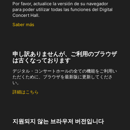
Por favor, actualice la versión de su navegador
para poder utilizar todas las funciones del Digital
Concert Hall.
Saber más
申し訳ありませんが、ご利用のブラウザ
は古くなっております
デジタル・コンサートホールの全ての機能をご利用い
ただくために、ブラウザを最新版に更新してくださ
い。
詳細はこちら
지원되지 않는 브라우저 버전입니다