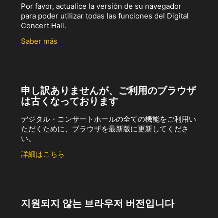
Por favor, actualice la versión de su navegador
para poder utilizar todas las funciones del Digital
Concert Hall.
Saber más
申し訳ありませんが、ご利用のブラウザ
は古くなっております
デジタル・コンサートホールの全ての機能をご利用い
ただくために、ブラウザを最新版に更新してくださ
い。
詳細はこちら
지원되지 않는 브라우저 버전입니다