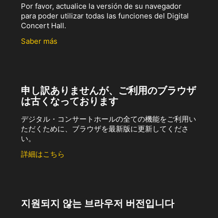
Por favor, actualice la versión de su navegador
para poder utilizar todas las funciones del Digital
Concert Hall.
Saber más
申し訳ありませんが、ご利用のブラウザ
は古くなっております
デジタル・コンサートホールの全ての機能をご利用い
ただくために、ブラウザを最新版に更新してくださ
い。
詳細はこちら
지원되지 않는 브라우저 버전입니다