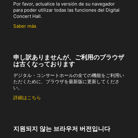
Por favor, actualice la versión de su navegador
para poder utilizar todas las funciones del Digital
Concert Hall.
Saber más
申し訳ありませんが、ご利用のブラウザ
は古くなっております
デジタル・コンサートホールの全ての機能をご利用い
ただくために、ブラウザを最新版に更新してくださ
い。
詳細はこちら
지원되지 않는 브라우저 버전입니다