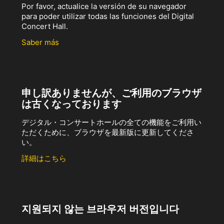
Por favor, actualice la versión de su navegador
para poder utilizar todas las funciones del Digital
Concert Hall.
Saber más
申し訳ありませんが、ご利用のブラウザ
は古くなっております
デジタル・コンサートホールの全ての機能をご利用い
ただくために、ブラウザを最新版に更新してくださ
い。
詳細はこちら
지원되지 않는 브라우저 버전입니다