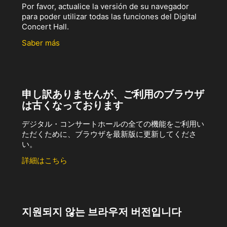
Por favor, actualice la versión de su navegador
para poder utilizar todas las funciones del Digital
Concert Hall.
Saber más
申し訳ありませんが、ご利用のブラウザ
は古くなっております
デジタル・コンサートホールの全ての機能をご利用い
ただくために、ブラウザを最新版に更新してくださ
い。
詳細はこちら
지원되지 않는 브라우저 버전입니다