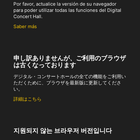
Por favor, actualice la versión de su navegador
para poder utilizar todas las funciones del Digital
Concert Hall.
Saber más
申し訳ありませんが、ご利用のブラウザ
は古くなっております
デジタル・コンサートホールの全ての機能をご利用い
ただくために、ブラウザを最新版に更新してくださ
い。
詳細はこちら
지원되지 않는 브라우저 버전입니다