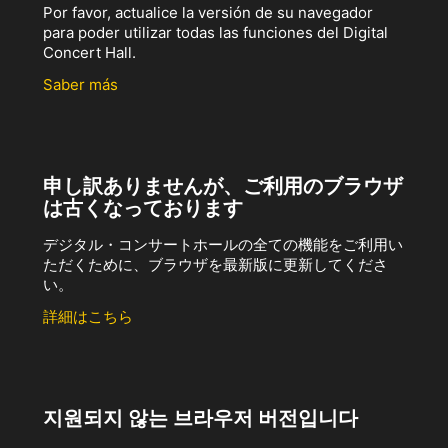
Por favor, actualice la versión de su navegador
para poder utilizar todas las funciones del Digital
Concert Hall.
Saber más
申し訳ありませんが、ご利用のブラウザ
は古くなっております
デジタル・コンサートホールの全ての機能をご利用い
ただくために、ブラウザを最新版に更新してくださ
い。
詳細はこちら
지원되지 않는 브라우저 버전입니다