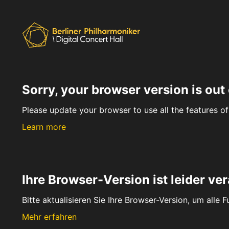
Sorry, your browser version is out 
Please update your browser to use all the features of 
Learn more
Ihre Browser-Version ist leider ver
Bitte aktualisieren Sie Ihre Browser-Version, um alle 
Mehr erfahren