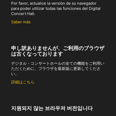
Por favor, actualice la versión de su navegador
para poder utilizar todas las funciones del Digital
Concert Hall.
Saber más
申し訳ありませんが、ご利用のブラウザ
は古くなっております
デジタル・コンサートホールの全ての機能をご利用い
ただくために、ブラウザを最新版に更新してくださ
い。
詳細はこちら
지원되지 않는 브라우저 버전입니다