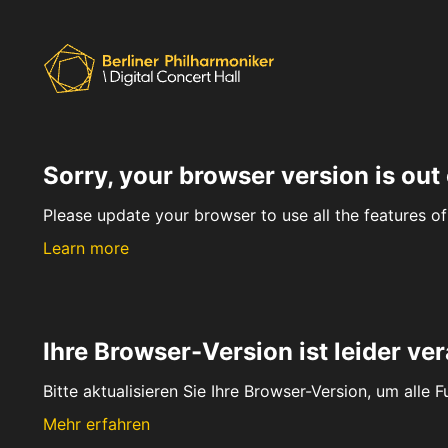
Sorry, your browser version is out 
Please update your browser to use all the features of 
Learn more
Ihre Browser-Version ist leider ver
Bitte aktualisieren Sie Ihre Browser-Version, um alle 
Mehr erfahren