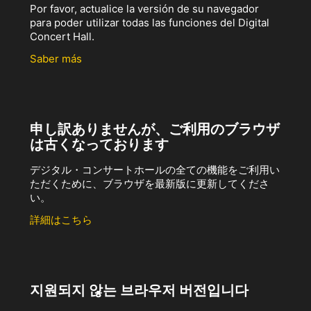
Por favor, actualice la versión de su navegador
para poder utilizar todas las funciones del Digital
Concert Hall.
Saber más
申し訳ありませんが、ご利用のブラウザ
は古くなっております
デジタル・コンサートホールの全ての機能をご利用い
ただくために、ブラウザを最新版に更新してくださ
い。
詳細はこちら
지원되지 않는 브라우저 버전입니다