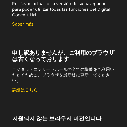
Por favor, actualice la versión de su navegador
para poder utilizar todas las funciones del Digital
Concert Hall.
Saber más
申し訳ありませんが、ご利用のブラウザ
は古くなっております
デジタル・コンサートホールの全ての機能をご利用い
ただくために、ブラウザを最新版に更新してくださ
い。
詳細はこちら
지원되지 않는 브라우저 버전입니다