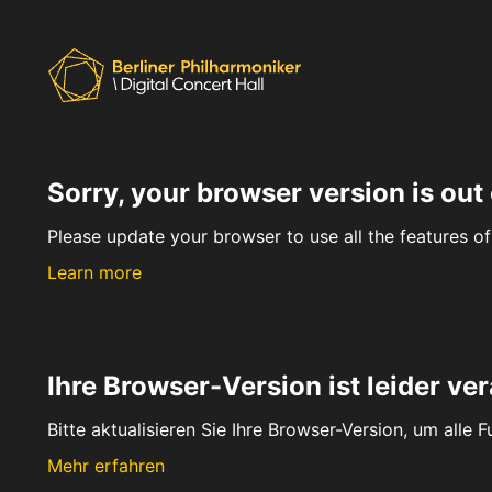
Sorry, your browser version is out 
Please update your browser to use all the features of 
Learn more
Ihre Browser-Version ist leider ver
Bitte aktualisieren Sie Ihre Browser-Version, um alle 
Mehr erfahren