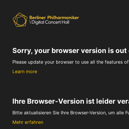
Sorry, your browser version is out 
Please update your browser to use all the features of 
Learn more
Ihre Browser-Version ist leider ver
Bitte aktualisieren Sie Ihre Browser-Version, um alle 
Mehr erfahren