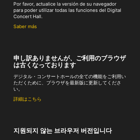
Por favor, actualice la versión de su navegador
para poder utilizar todas las funciones del Digital
Concert Hall.
Saber más
申し訳ありませんが、ご利用のブラウザ
は古くなっております
デジタル・コンサートホールの全ての機能をご利用い
ただくために、ブラウザを最新版に更新してくださ
い。
詳細はこちら
지원되지 않는 브라우저 버전입니다