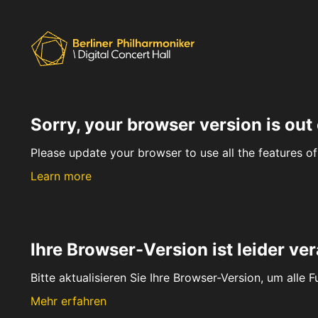
Sorry, your browser version is out 
Please update your browser to use all the features of 
Learn more
Ihre Browser-Version ist leider ver
Bitte aktualisieren Sie Ihre Browser-Version, um alle 
Mehr erfahren