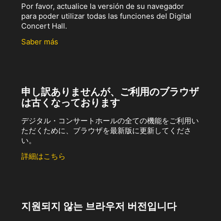
Por favor, actualice la versión de su navegador
para poder utilizar todas las funciones del Digital
Concert Hall.
Saber más
申し訳ありませんが、ご利用のブラウザ
は古くなっております
デジタル・コンサートホールの全ての機能をご利用い
ただくために、ブラウザを最新版に更新してくださ
い。
詳細はこちら
지원되지 않는 브라우저 버전입니다