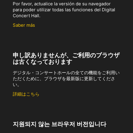
Por favor, actualice la versión de su navegador
para poder utilizar todas las funciones del Digital
Concert Hall.
Saber más
申し訳ありませんが、ご利用のブラウザ
は古くなっております
デジタル・コンサートホールの全ての機能をご利用い
ただくために、ブラウザを最新版に更新してくださ
い。
詳細はこちら
지원되지 않는 브라우저 버전입니다