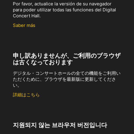
Por favor, actualice la versión de su navegador
para poder utilizar todas las funciones del Digital
Concert Hall.
Saber más
申し訳ありませんが、ご利用のブラウザ
は古くなっております
デジタル・コンサートホールの全ての機能をご利用い
ただくために、ブラウザを最新版に更新してくださ
い。
詳細はこちら
지원되지 않는 브라우저 버전입니다