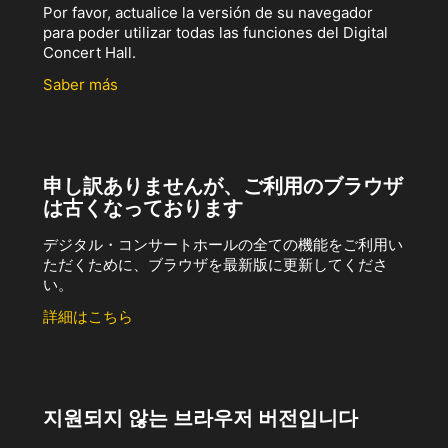
Por favor, actualice la versión de su navegador
para poder utilizar todas las funciones del Digital
Concert Hall.
Saber más
申し訳ありませんが、ご利用のブラウザ
は古くなっております
デジタル・コンサートホールの全ての機能をご利用い
ただくために、ブラウザを最新版に更新してくださ
い。
詳細はこちら
지원되지 않는 브라우저 버전입니다