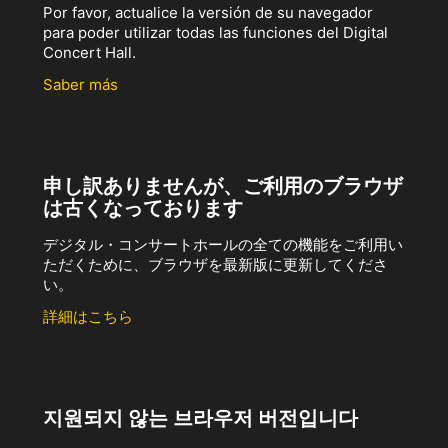
Por favor, actualice la versión de su navegador
para poder utilizar todas las funciones del Digital
Concert Hall.
Saber más
申し訳ありませんが、ご利用のブラウザ
は古くなっております
デジタル・コンサートホールの全ての機能をご利用い
ただくために、ブラウザを最新版に更新してくださ
い。
詳細はこちら
지원되지 않는 브라우저 버전입니다