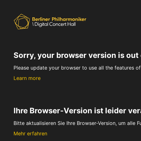
Sorry, your browser version is out 
Please update your browser to use all the features of 
Learn more
Ihre Browser-Version ist leider ver
Bitte aktualisieren Sie Ihre Browser-Version, um alle 
Mehr erfahren