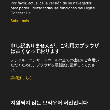
Por favor, actualice la versión de su navegador
para poder utilizar todas las funciones del Digital
Concert Hall.
Saber más
申し訳ありませんが、ご利用のブラウザ
は古くなっております
デジタル・コンサートホールの全ての機能をご利用い
ただくために、ブラウザを最新版に更新してくださ
い。
詳細はこちら
지원되지 않는 브라우저 버전입니다