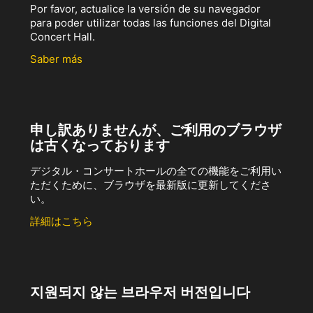
Por favor, actualice la versión de su navegador
para poder utilizar todas las funciones del Digital
Concert Hall.
Saber más
申し訳ありませんが、ご利用のブラウザ
は古くなっております
デジタル・コンサートホールの全ての機能をご利用い
ただくために、ブラウザを最新版に更新してくださ
い。
詳細はこちら
지원되지 않는 브라우저 버전입니다