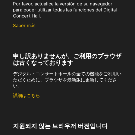
Por favor, actualice la versión de su navegador
para poder utilizar todas las funciones del Digital
Concert Hall.
Saber más
申し訳ありませんが、ご利用のブラウザ
は古くなっております
デジタル・コンサートホールの全ての機能をご利用い
ただくために、ブラウザを最新版に更新してくださ
い。
詳細はこちら
지원되지 않는 브라우저 버전입니다