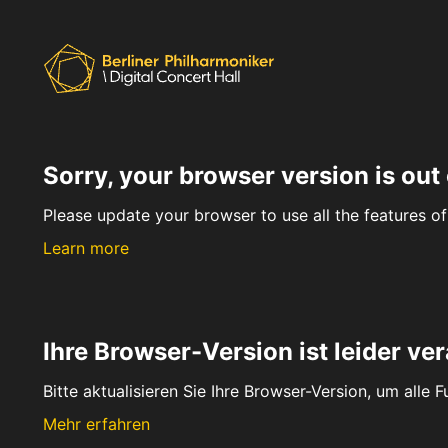
Sorry, your browser version is out 
Please update your browser to use all the features of 
Learn more
Ihre Browser-Version ist leider ver
Bitte aktualisieren Sie Ihre Browser-Version, um alle 
Mehr erfahren