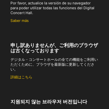
Por favor, actualice la versión de su navegador
para poder utilizar todas las funciones del Digital
Concert Hall.
Saber más
申し訳ありませんが、ご利用のブラウザ
は古くなっております
デジタル・コンサートホールの全ての機能をご利用い
ただくために、ブラウザを最新版に更新してくださ
い。
詳細はこちら
지원되지 않는 브라우저 버전입니다