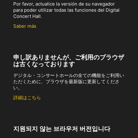
Por favor, actualice la versión de su navegador
para poder utilizar todas las funciones del Digital
Concert Hall.
Saber más
申し訳ありませんが、ご利用のブラウザ
は古くなっております
デジタル・コンサートホールの全ての機能をご利用い
ただくために、ブラウザを最新版に更新してくださ
い。
詳細はこちら
지원되지 않는 브라우저 버전입니다