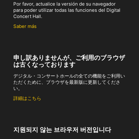
Por favor, actualice la versión de su navegador
para poder utilizar todas las funciones del Digital
Concert Hall.
Saber más
申し訳ありませんが、ご利用のブラウザ
は古くなっております
デジタル・コンサートホールの全ての機能をご利用い
ただくために、ブラウザを最新版に更新してくださ
い。
詳細はこちら
지원되지 않는 브라우저 버전입니다