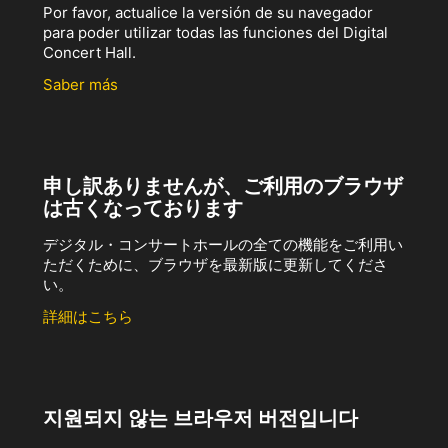
Por favor, actualice la versión de su navegador
para poder utilizar todas las funciones del Digital
Concert Hall.
Saber más
申し訳ありませんが、ご利用のブラウザ
は古くなっております
デジタル・コンサートホールの全ての機能をご利用い
ただくために、ブラウザを最新版に更新してくださ
い。
詳細はこちら
지원되지 않는 브라우저 버전입니다