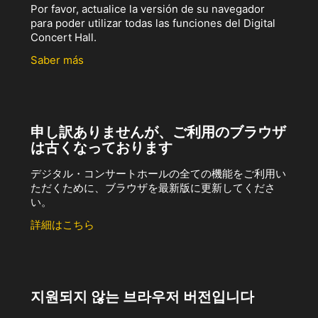
Por favor, actualice la versión de su navegador
para poder utilizar todas las funciones del Digital
Concert Hall.
Saber más
申し訳ありませんが、ご利用のブラウザ
は古くなっております
デジタル・コンサートホールの全ての機能をご利用い
ただくために、ブラウザを最新版に更新してくださ
い。
詳細はこちら
지원되지 않는 브라우저 버전입니다