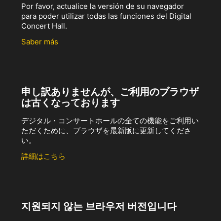
Por favor, actualice la versión de su navegador
para poder utilizar todas las funciones del Digital
Concert Hall.
Saber más
申し訳ありませんが、ご利用のブラウザ
は古くなっております
デジタル・コンサートホールの全ての機能をご利用い
ただくために、ブラウザを最新版に更新してくださ
い。
詳細はこちら
지원되지 않는 브라우저 버전입니다