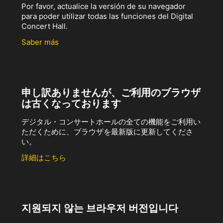
Por favor, actualice la versión de su navegador
para poder utilizar todas las funciones del Digital
Concert Hall.
Saber más
申し訳ありませんが、ご利用のブラウザ
は古くなっております
デジタル・コンサートホールの全ての機能をご利用い
ただくために、ブラウザを最新版に更新してくださ
い。
詳細はこちら
지원되지 않는 브라우저 버전입니다