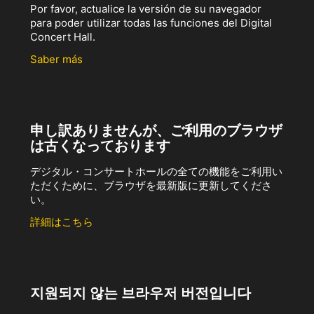
Por favor, actualice la versión de su navegador
para poder utilizar todas las funciones del Digital
Concert Hall.
Saber más
申し訳ありませんが、ご利用のブラウザ
は古くなっております
デジタル・コンサートホールの全ての機能をご利用い
ただくために、ブラウザを最新版に更新してくださ
い。
詳細はこちら
지원되지 않는 브라우저 버전입니다