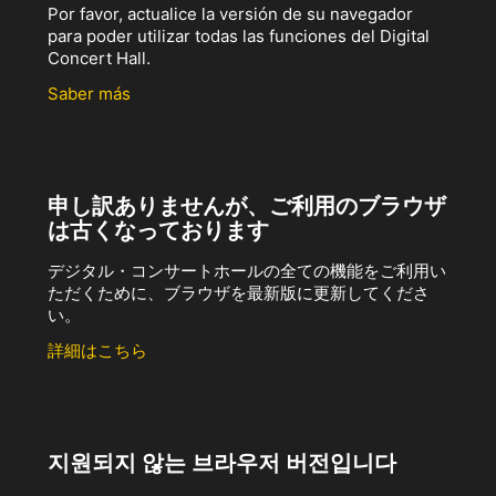
Por favor, actualice la versión de su navegador
para poder utilizar todas las funciones del Digital
Concert Hall.
Saber más
申し訳ありませんが、ご利用のブラウザ
は古くなっております
デジタル・コンサートホールの全ての機能をご利用い
ただくために、ブラウザを最新版に更新してくださ
い。
詳細はこちら
지원되지 않는 브라우저 버전입니다