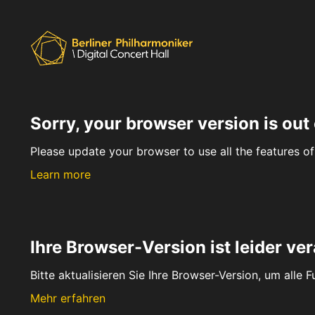
Sorry, your browser version is out 
Please update your browser to use all the features of 
Learn more
Ihre Browser-Version ist leider ver
Bitte aktualisieren Sie Ihre Browser-Version, um alle 
Mehr erfahren