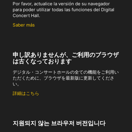
Por favor, actualice la versión de su navegador
para poder utilizar todas las funciones del Digital
Concert Hall.
Saber más
申し訳ありませんが、ご利用のブラウザ
は古くなっております
デジタル・コンサートホールの全ての機能をご利用い
ただくために、ブラウザを最新版に更新してくださ
い。
詳細はこちら
지원되지 않는 브라우저 버전입니다