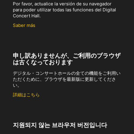
Por favor, actualice la versión de su navegador
para poder utilizar todas las funciones del Digital
Concert Hall.
Saber más
申し訳ありませんが、ご利用のブラウザ
は古くなっております
デジタル・コンサートホールの全ての機能をご利用い
ただくために、ブラウザを最新版に更新してくださ
い。
詳細はこちら
지원되지 않는 브라우저 버전입니다