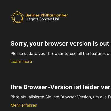
Sorry, your browser version is out 
Please update your browser to use all the features of 
Learn more
Ihre Browser-Version ist leider ver
Bitte aktualisieren Sie Ihre Browser-Version, um alle 
Mehr erfahren