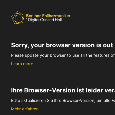
Sorry, your browser version is out 
Please update your browser to use all the features of 
Learn more
Ihre Browser-Version ist leider ver
Bitte aktualisieren Sie Ihre Browser-Version, um alle 
Mehr erfahren