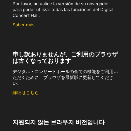
Por favor, actualice la versión de su navegador
para poder utilizar todas las funciones del Digital
Concert Hall.
Saber más
申し訳ありませんが、ご利用のブラウザ
は古くなっております
デジタル・コンサートホールの全ての機能をご利用い
ただくために、ブラウザを最新版に更新してくださ
い。
詳細はこちら
지원되지 않는 브라우저 버전입니다