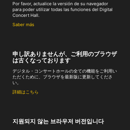
Por favor, actualice la versión de su navegador
para poder utilizar todas las funciones del Digital
Concert Hall.
Saber más
申し訳ありませんが、ご利用のブラウザ
は古くなっております
デジタル・コンサートホールの全ての機能をご利用い
ただくために、ブラウザを最新版に更新してくださ
い。
詳細はこちら
지원되지 않는 브라우저 버전입니다