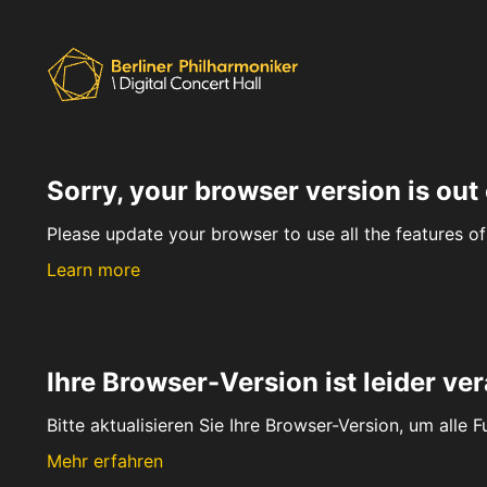
Sorry, your browser version is out 
Please update your browser to use all the features of 
Learn more
Ihre Browser-Version ist leider ver
Bitte aktualisieren Sie Ihre Browser-Version, um alle 
Mehr erfahren