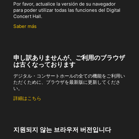
Por favor, actualice la versión de su navegador
para poder utilizar todas las funciones del Digital
Concert Hall.
Saber más
申し訳ありませんが、ご利用のブラウザ
は古くなっております
デジタル・コンサートホールの全ての機能をご利用い
ただくために、ブラウザを最新版に更新してくださ
い。
詳細はこちら
지원되지 않는 브라우저 버전입니다