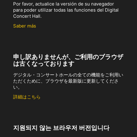
Por favor, actualice la versión de su navegador
para poder utilizar todas las funciones del Digital
Concert Hall.
Saber más
申し訳ありませんが、ご利用のブラウザ
は古くなっております
デジタル・コンサートホールの全ての機能をご利用い
ただくために、ブラウザを最新版に更新してくださ
い。
詳細はこちら
지원되지 않는 브라우저 버전입니다