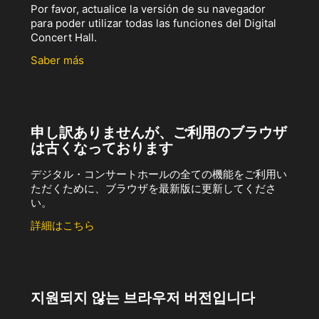
Por favor, actualice la versión de su navegador
para poder utilizar todas las funciones del Digital
Concert Hall.
Saber más
申し訳ありませんが、ご利用のブラウザ
は古くなっております
デジタル・コンサートホールの全ての機能をご利用い
ただくために、ブラウザを最新版に更新してくださ
い。
詳細はこちら
지원되지 않는 브라우저 버전입니다