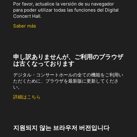
Por favor, actualice la versión de su navegador
para poder utilizar todas las funciones del Digital
Concert Hall.
Saber más
申し訳ありませんが、ご利用のブラウザ
は古くなっております
デジタル・コンサートホールの全ての機能をご利用い
ただくために、ブラウザを最新版に更新してくださ
い。
詳細はこちら
지원되지 않는 브라우저 버전입니다