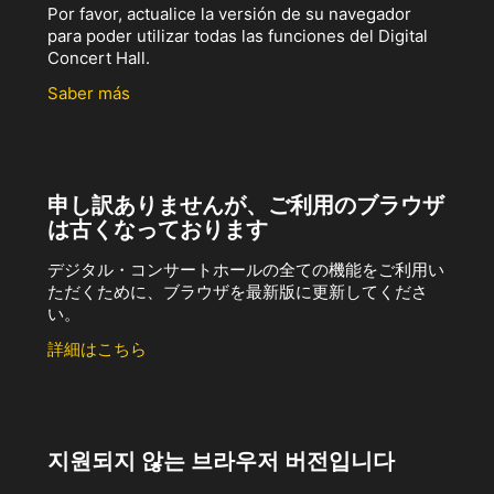
Por favor, actualice la versión de su navegador
para poder utilizar todas las funciones del Digital
Concert Hall.
Saber más
申し訳ありませんが、ご利用のブラウザ
は古くなっております
デジタル・コンサートホールの全ての機能をご利用い
ただくために、ブラウザを最新版に更新してくださ
い。
詳細はこちら
지원되지 않는 브라우저 버전입니다