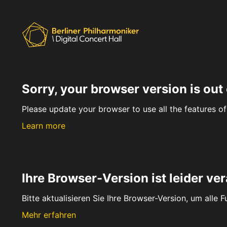
Sorry, your browser version is out 
Please update your browser to use all the features of 
Learn more
Ihre Browser-Version ist leider ver
Bitte aktualisieren Sie Ihre Browser-Version, um alle 
Mehr erfahren